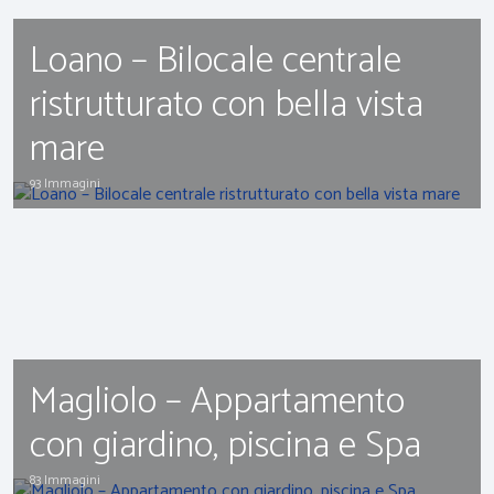
Loano – Bilocale centrale
ristrutturato con bella vista
mare
93 Immagini
Magliolo – Appartamento
con giardino, piscina e Spa
83 Immagini