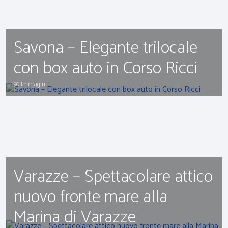
Savona – Elegante trilocale
con box auto in Corso Ricci
90 Immagini
Varazze – Spettacolare attico
nuovo fronte mare alla
Marina di Varazze