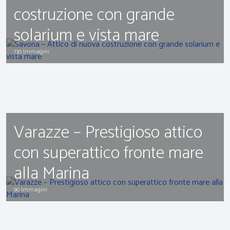
costruzione con grande
solarium e vista mare
130 Immagini
Varazze – Prestigioso attico
con superattico fronte mare
alla Marina
90 Immagini