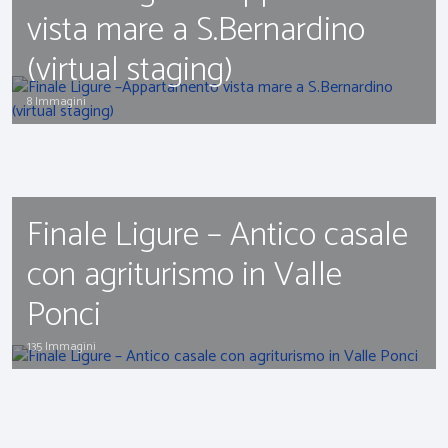
vista mare a S.Bernardino
(virtual staging)
8 Immagini
Finale Ligure – Antico casale
con agriturismo in Valle
Ponci
135 Immagini