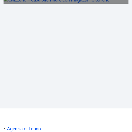
•
Agenzia di Loano