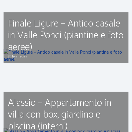
Finale Ligure – Antico casale
in Valle Ponci (piantine e foto
aeree)
84 Immagini
Alassio – Appartamento in
villa con box, giardino e
piscina (interni)