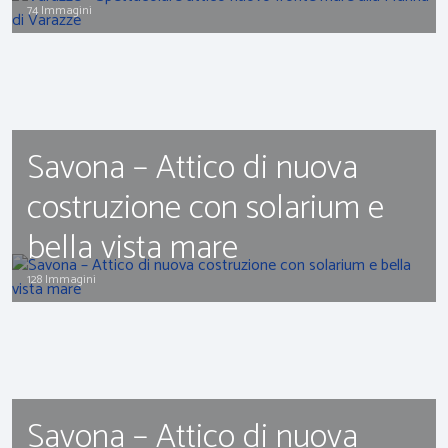
74 Immagini
Savona – Attico di nuova
costruzione con solarium e
bella vista mare
128 Immagini
Savona – Attico di nuova