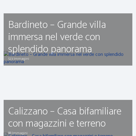
Bardineto – Grande villa
immersa nel verde con
splendido panorama
123 Immagini
Calizzano – Casa bifamiliare
con magazzini e terreno
88 Immagini