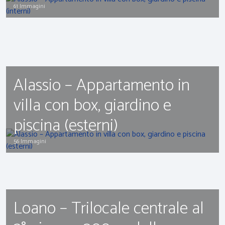
61 Immagini
Alassio – Appartamento in
villa con box, giardino e
piscina (esterni)
56 Immagini
Loano – Trilocale centrale al