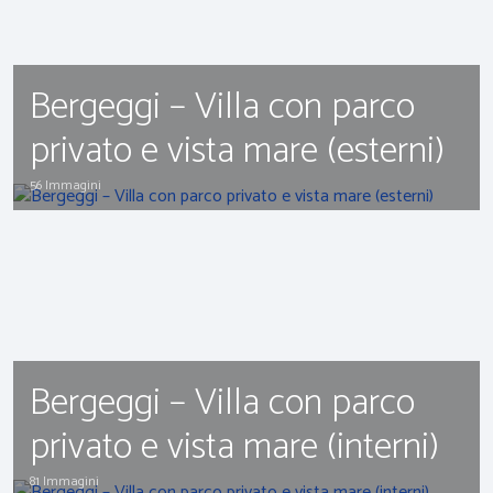
Bergeggi – Villa con parco
privato e vista mare (esterni)
56 Immagini
Bergeggi – Villa con parco
privato e vista mare (interni)
81 Immagini