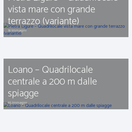
vista mare con grande
terrazzo (variante)
16 Immagini
Loano – Quadrilocale
centrale a 200 m dalle
spiagge
65 Immagini