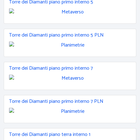
Torre dei Diamanti piano primo interno 5
Torre dei Diamanti piano primo interno 5 PLN
Torre dei Diamanti piano primo interno 7
Torre dei Diamanti piano primo interno 7 PLN
Torre dei Diamanti piano terra interno 1