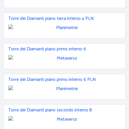
Torre dei Diamanti piano terra interno 4 PLN
Torre dei Diamanti piano primo interno 6
Torre dei Diamanti piano primo interno 6 PLN
Torre dei Diamanti piano secondo interno 8