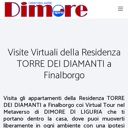
Visite Virtuali della Residenza
TORRE DEI DIAMANTI a
Finalborgo
Visita gli appartamenti della Residenza TORRE
DEI DIAMANTI a Finalborgo coi Virtual Tour nel
Metaverso di DIMORE DI LIGURIA che ti
portano dentro la casa, dove puoi muoverti
liberamente in ogni ambiente con una ipotesi