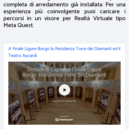
completa di arredamento già installata. Per una
esperienza più coinvolgente puoi caricare i
percorsi in un visore per Realtà Virtuale tipo
Meta Quest.
A Finale Ligure Borgo la Residenza Torre dei Diamanti ed il
Teatro Aycardi