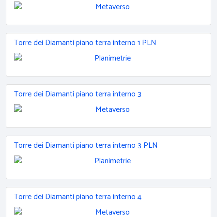
Torre dei Diamanti piano terra interno 1 PLN
Torre dei Diamanti piano terra interno 3
Torre dei Diamanti piano terra interno 3 PLN
Torre dei Diamanti piano terra interno 4