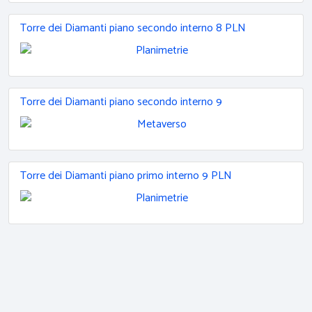
Torre dei Diamanti piano secondo interno 8 PLN
Torre dei Diamanti piano secondo interno 9
Torre dei Diamanti piano primo interno 9 PLN