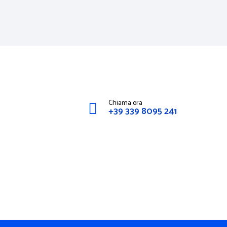
Chiama ora
+39 339 8095 241