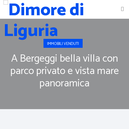
IMMOBILI VENDUTI
A Bergeggi bella villa con
parco privato e vista mare
panoramica