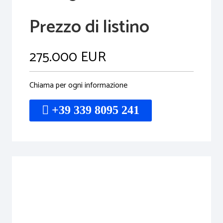
Prezzo di listino
275.000 EUR
Chiama per ogni informazione
+39 339 8095 241