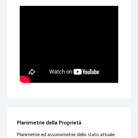
Planimetrie della Proprietà
Planimetrie ed assonometrie dello stato attuale