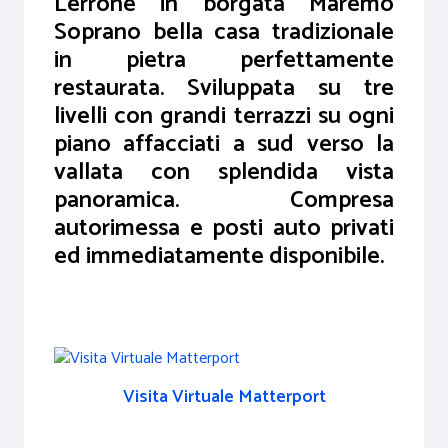
Lerrone in borgata Maremo
Soprano bella casa tradizionale
in pietra perfettamente
restaurata. Sviluppata su tre
livelli con grandi terrazzi su ogni
piano affacciati a sud verso la
vallata con splendida vista
panoramica. Compresa
autorimessa e posti auto privati
ed immediatamente disponibile.
Visita Virtuale Matterport