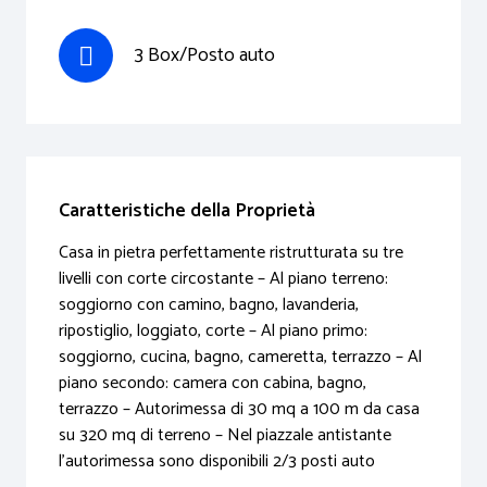
3 Box/Posto auto
Caratteristiche della Proprietà
Casa in pietra perfettamente ristrutturata su tre
livelli con corte circostante – Al piano terreno:
soggiorno con camino, bagno, lavanderia,
ripostiglio, loggiato, corte – Al piano primo:
soggiorno, cucina, bagno, cameretta, terrazzo – Al
piano secondo: camera con cabina, bagno,
terrazzo – Autorimessa di 30 mq a 100 m da casa
su 320 mq di terreno – Nel piazzale antistante
l'autorimessa sono disponibili 2/3 posti auto