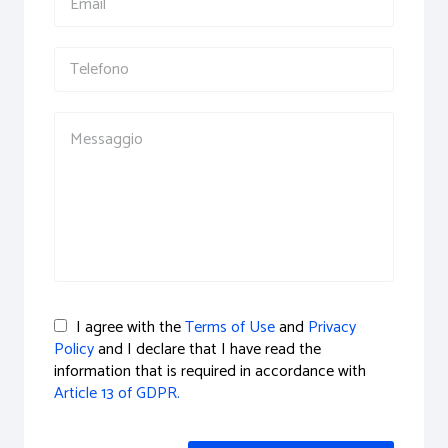
I agree with the
Terms of Use
and
Privacy
Policy
and I declare that I have read the
information that is required in accordance with
Article 13 of GDPR.