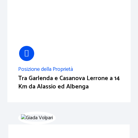
Posizione della Proprietà
Tra Garlenda e Casanova Lerrone a 14
Km da Alassio ed Albenga