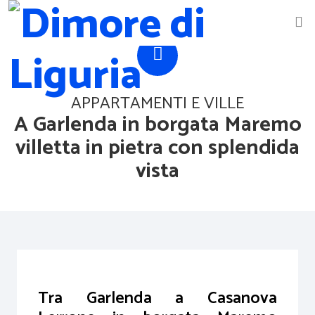
APPARTAMENTI E VILLE
A Garlenda in borgata Maremo
villetta in pietra con splendida
vista
Tra Garlenda a Casanova