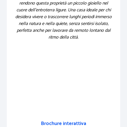
rendono questa proprietà un piccolo gioiello nel
cuore dell’entroterra ligure. Una casa ideale per chi
desidera vivere o trascorrere lunghi periodi immerso
nella natura e nella quiete, senza sentirsi isolato,
perfetta anche per lavorare da remoto lontano dal
ritmo della città.
Brochure interattiva