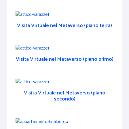
Visita Virtuale nel Metaverso (piano terra)
Visita Virtuale nel Metaverso (piano primo)
Visita Virtuale nel Metaverso (piano
secondo)