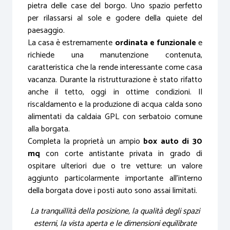
pietra delle case del borgo. Uno spazio perfetto
per rilassarsi al sole e godere della quiete del
paesaggio.
La casa è estremamente
ordinata e funzionale
e
richiede una manutenzione contenuta,
caratteristica che la rende interessante come casa
vacanza. Durante la ristrutturazione è stato rifatto
anche il tetto, oggi in ottime condizioni. Il
riscaldamento e la produzione di acqua calda sono
alimentati da caldaia GPL con serbatoio comune
alla borgata.
Completa la proprietà un ampio
box auto di 30
mq
con corte antistante privata in grado di
ospitare ulteriori due o tre vetture: un valore
aggiunto particolarmente importante all’interno
della borgata dove i posti auto sono assai limitati.
La tranquillità della posizione, la qualità degli spazi
esterni, la vista aperta e le dimensioni equilibrate