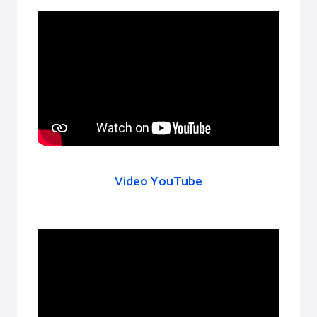
Video YouTube