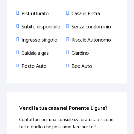
Ristrutturato
Casa in Pietra
Subito disponibile
Senza condominio
Ingresso singolo
Riscald.Autonomo
Caldaia a gas
Giardino
Posto Auto
Box Auto
Vendi la tua casa nel Ponente Ligure?
Contattaci per una consulenza gratuita e scopri
tutto quello che possiamo fare per te !!