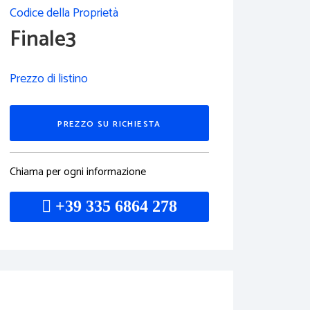
Codice della Proprietà
Finale3
Prezzo di listino
PREZZO SU RICHIESTA
Chiama per ogni informazione
+39 335 6864 278