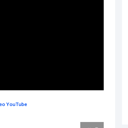
eo YouTube