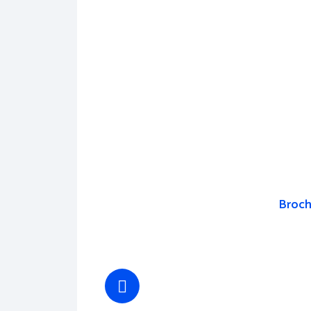
Broch