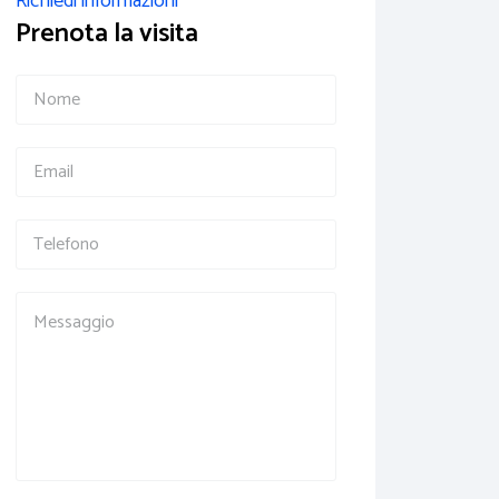
Richiedi informazioni
Prenota la visita