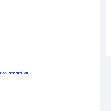
ure interattiva