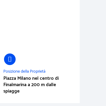
Posizione della Proprietà
Piazza Milano nel centro di
Finalmarina a 200 m dalle
spiagge